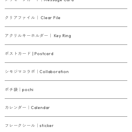
クリアファイル｜ Clear File
アクリルキーホルダー｜ Key Ring
ポストカード | Postcard
シモジマコラボ｜Collaboration
ポチ袋｜pochi
カレンダー｜Calendar
フレークシール｜sticker