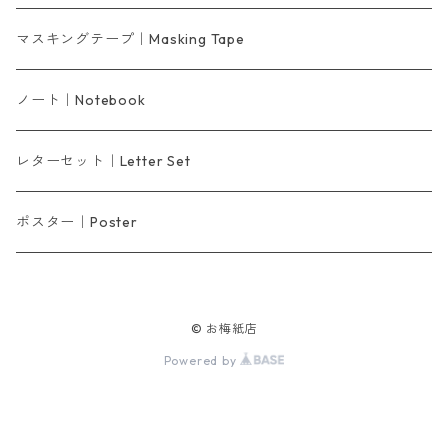
マスキングテープ｜Masking Tape
ノート｜Notebook
レターセット｜Letter Set
ポスター｜Poster
© お梅紙店
Powered by