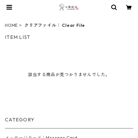
HOME
クリアファイル｜ Clear File
ITEM LIST
該当する商品が見つかりませんでした。
CATEGORY
メッセージカード｜Message Card